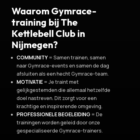
Waarom Gymrace-
training bij The
Kettlebell Club in
Nijmegen?
COMMUNITY
= Samen trainen, samen
naar Gymrace-events en samen de dag
afsluiten als een hecht Gymrace-team.
MOTIVATIE
= Je traint met
gelijkgestemden die allemaal hetzelfde
doel nastreven. Dit zorgt voor een
krachtige en inspirerende omgeving.
PROFESSIONELE BEGELEIDING
= De
trainingen worden geleid door onze
gespecialiseerde Gymrace-trainers.