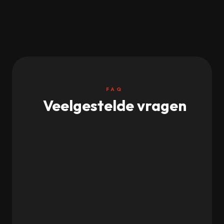
FAQ
Veelgestelde vragen