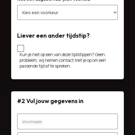
Liever een ander tijdstip?
Kun je niet op een van deze tijdstippen? Geen
probleem, wij nemen contact met je op om een
passende tijd af te spreken.
#2 Vul jouw gegevens in