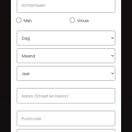
Man
Vrouw