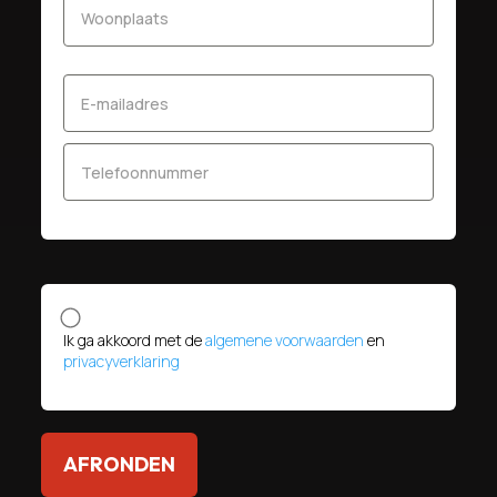
Ik ga akkoord met de
algemene voorwaarden
en
privacyverklaring